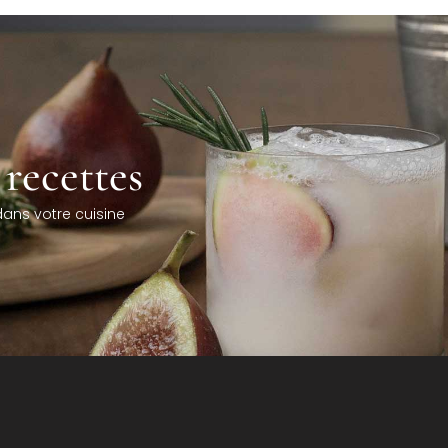
recettes
dans votre cuisine