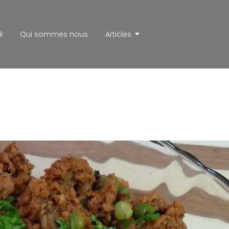
l
Qui sommes nous
Articles