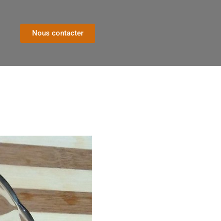
Nous contacter