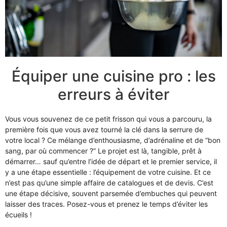
Équiper une cuisine pro : les
erreurs à éviter
Vous vous souvenez de ce petit frisson qui vous a parcouru, la
première fois que vous avez tourné la clé dans la serrure de
votre local ? Ce mélange d’enthousiasme, d’adrénaline et de “bon
sang, par où commencer ?” Le projet est là, tangible, prêt à
démarrer… sauf qu’entre l’idée de départ et le premier service, il
y a une étape essentielle : l’équipement de votre cuisine. Et ce
n’est pas qu’une simple affaire de catalogues et de devis. C’est
une étape décisive, souvent parsemée d’embuches qui peuvent
laisser des traces. Posez-vous et prenez le temps d’éviter les
écueils !