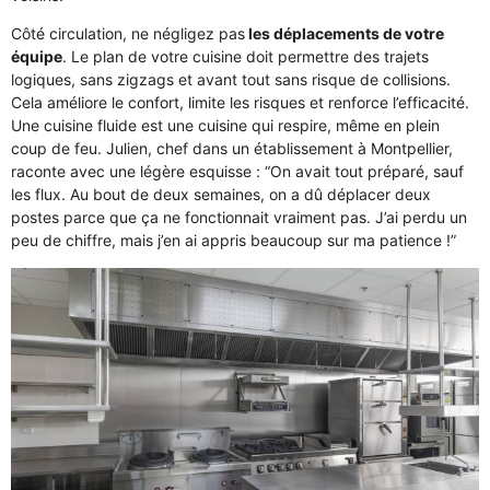
Côté circulation, ne négligez pas
les déplacements de votre
équipe
. Le plan de votre cuisine doit permettre des trajets
logiques, sans zigzags et avant tout sans risque de collisions.
Cela améliore le confort, limite les risques et renforce l’efficacité.
Une cuisine fluide est une cuisine qui respire, même en plein
coup de feu. Julien, chef dans un établissement à Montpellier,
raconte avec une légère esquisse : “On avait tout préparé, sauf
les flux. Au bout de deux semaines, on a dû déplacer deux
postes parce que ça ne fonctionnait vraiment pas. J’ai perdu un
peu de chiffre, mais j’en ai appris beaucoup sur ma patience !”