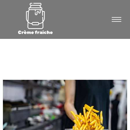
Crème fraiche