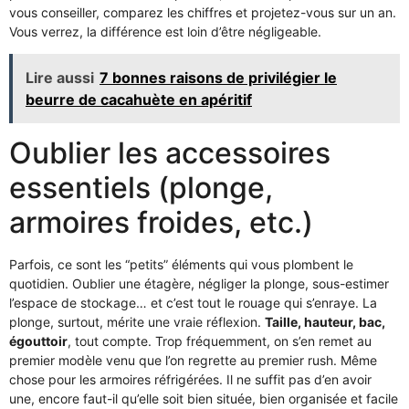
vous conseiller, comparez les chiffres et projetez-vous sur un an.
Vous verrez, la différence est loin d’être négligeable.
Lire aussi
7 bonnes raisons de privilégier le
beurre de cacahuète en apéritif
Oublier les accessoires
essentiels (plonge,
armoires froides, etc.)
Parfois, ce sont les “petits” éléments qui vous plombent le
quotidien. Oublier une étagère, négliger la plonge, sous-estimer
l’espace de stockage… et c’est tout le rouage qui s’enraye. La
plonge, surtout, mérite une vraie réflexion.
Taille, hauteur, bac,
égouttoir
, tout compte. Trop fréquemment, on s’en remet au
premier modèle venu que l’on regrette au premier rush. Même
chose pour les armoires réfrigérées. Il ne suffit pas d’en avoir
une, encore faut-il qu’elle soit bien située, bien organisée et facile