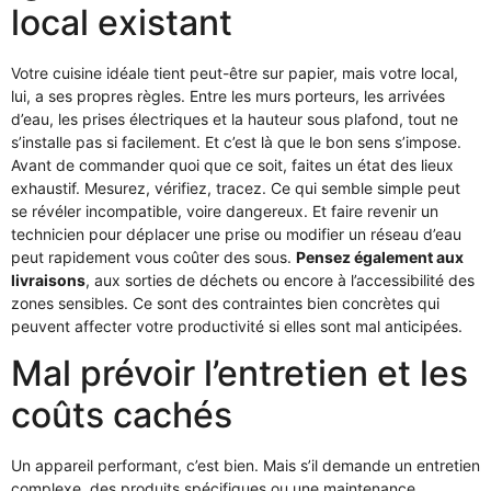
local existant
Votre cuisine idéale tient peut-être sur papier, mais votre local,
lui, a ses propres règles. Entre les murs porteurs, les arrivées
d’eau, les prises électriques et la hauteur sous plafond, tout ne
s’installe pas si facilement. Et c’est là que le bon sens s’impose.
Avant de commander quoi que ce soit, faites un état des lieux
exhaustif. Mesurez, vérifiez, tracez. Ce qui semble simple peut
se révéler incompatible, voire dangereux. Et faire revenir un
technicien pour déplacer une prise ou modifier un réseau d’eau
peut rapidement vous coûter des sous.
Pensez également aux
livraisons
, aux sorties de déchets ou encore à l’accessibilité des
zones sensibles. Ce sont des contraintes bien concrètes qui
peuvent affecter votre productivité si elles sont mal anticipées.
Mal prévoir l’entretien et les
coûts cachés
Un appareil performant, c’est bien. Mais s’il demande un entretien
complexe, des produits spécifiques ou une maintenance