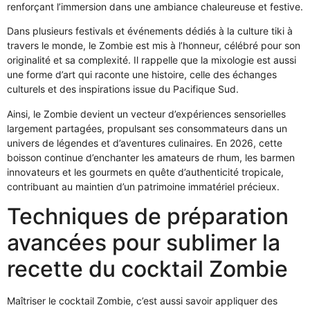
renforçant l’immersion dans une ambiance chaleureuse et festive.
Dans plusieurs festivals et événements dédiés à la culture tiki à
travers le monde, le Zombie est mis à l’honneur, célébré pour son
originalité et sa complexité. Il rappelle que la mixologie est aussi
une forme d’art qui raconte une histoire, celle des échanges
culturels et des inspirations issue du Pacifique Sud.
Ainsi, le Zombie devient un vecteur d’expériences sensorielles
largement partagées, propulsant ses consommateurs dans un
univers de légendes et d’aventures culinaires. En 2026, cette
boisson continue d’enchanter les amateurs de rhum, les barmen
innovateurs et les gourmets en quête d’authenticité tropicale,
contribuant au maintien d’un patrimoine immatériel précieux.
Techniques de préparation
avancées pour sublimer la
recette du cocktail Zombie
Maîtriser le cocktail Zombie, c’est aussi savoir appliquer des