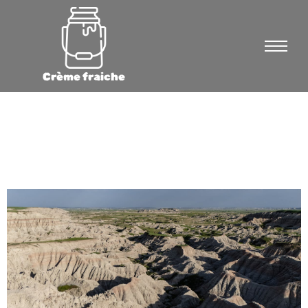
Crème fraiche