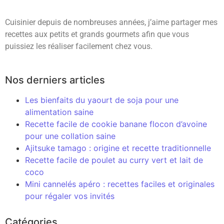
Cuisinier depuis de nombreuses années, j’aime partager mes
recettes aux petits et grands gourmets afin que vous
puissiez les réaliser facilement chez vous.
Nos derniers articles
Les bienfaits du yaourt de soja pour une
alimentation saine
Recette facile de cookie banane flocon d’avoine
pour une collation saine
Ajitsuke tamago : origine et recette traditionnelle
Recette facile de poulet au curry vert et lait de
coco
Mini cannelés apéro : recettes faciles et originales
pour régaler vos invités
Catégories