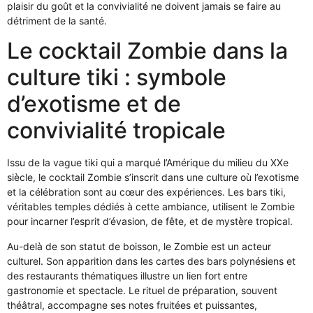
plaisir du goût et la convivialité ne doivent jamais se faire au
détriment de la santé.
Le cocktail Zombie dans la
culture tiki : symbole
d’exotisme et de
convivialité tropicale
Issu de la vague tiki qui a marqué l’Amérique du milieu du XXe
siècle, le cocktail Zombie s’inscrit dans une culture où l’exotisme
et la célébration sont au cœur des expériences. Les bars tiki,
véritables temples dédiés à cette ambiance, utilisent le Zombie
pour incarner l’esprit d’évasion, de fête, et de mystère tropical.
Au-delà de son statut de boisson, le Zombie est un acteur
culturel. Son apparition dans les cartes des bars polynésiens et
des restaurants thématiques illustre un lien fort entre
gastronomie et spectacle. Le rituel de préparation, souvent
théâtral, accompagne ses notes fruitées et puissantes,