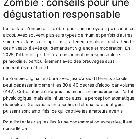
Zombie : conseils pour une
dégustation responsable
Le cocktail Zombie est célèbre pour son incroyable puissance en
alcool. Avec souvent plusieurs types de rhum et parfois d’autres
spiritueux dans sa composition, la teneur en alcool peut atteindre
des niveaux élevés qui demandent vigilance et modération. En
2026, l’attention portée à la consommation responsable est
primordiale, particulièrement avec des breuvages aussi
concentrés en éthanol.
Le Zombie original, élaboré avec jusqu’à six différents alcools,
peut dépasser largement les 30 à 40 degrés d’alcool par volume
(ABV). Cette intensité n’a pas seulement une incidence sur l’effet
physiologique, mais elle influence aussi la perception aromatique
du cocktail. Sensations en bouche, effet chaleureux et goût
puissant sont amplifiés, ce qui captive les amateurs avertis.
Pour limiter les risques liés à une consommation excessive, il est
conseillé de :