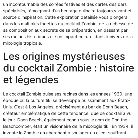
un incontournable des soirées festives et des cartes des bars
spécialisés, témoignant d’un héritage culinaire toujours vivant et
source d’inspiration. Cette exploration détaillée vous plongera
dans les multiples facettes du cocktail Zombie, de la richesse de
sa composition aux secrets de sa préparation, en passant par
ses racines historiques et son impact culturel dans l’univers de la
mixologie tropicale.
Les origines mystérieuses
du cocktail Zombie : histoire
et légendes
Le cocktail Zombie puise ses racines dans les années 1930, une
époque où la culture tiki se développe puissamment aux États-
Unis. C’est à Los Angeles, précisément au bar de Donn Beach,
créateur emblématique de cette tendance, que ce cocktail a vu
le jour. Donn Beach, également connu sous le nom de Don the
Beachcomber, était un visionnaire de la mixologie tiki. En 1934, il
invente le Zombie en cherchant à soulager un client souffrant