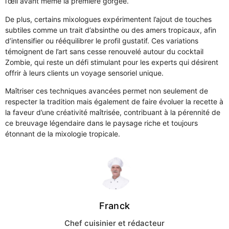
l’œil avant même la première gorgée.
De plus, certains mixologues expérimentent l’ajout de touches
subtiles comme un trait d’absinthe ou des amers tropicaux, afin
d’intensifier ou rééquilibrer le profil gustatif. Ces variations
témoignent de l’art sans cesse renouvelé autour du cocktail
Zombie, qui reste un défi stimulant pour les experts qui désirent
offrir à leurs clients un voyage sensoriel unique.
Maîtriser ces techniques avancées permet non seulement de
respecter la tradition mais également de faire évoluer la recette à
la faveur d’une créativité maîtrisée, contribuant à la pérennité de
ce breuvage légendaire dans le paysage riche et toujours
étonnant de la mixologie tropicale.
Franck
Chef cuisinier et rédacteur