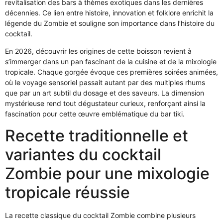
revitalisation des bars à thèmes exotiques dans les dernières
décennies. Ce lien entre histoire, innovation et folklore enrichit la
légende du Zombie et souligne son importance dans l’histoire du
cocktail.
En 2026, découvrir les origines de cette boisson revient à
s’immerger dans un pan fascinant de la cuisine et de la mixologie
tropicale. Chaque gorgée évoque ces premières soirées animées,
où le voyage sensoriel passait autant par des multiples rhums
que par un art subtil du dosage et des saveurs. La dimension
mystérieuse rend tout dégustateur curieux, renforçant ainsi la
fascination pour cette œuvre emblématique du bar tiki.
Recette traditionnelle et
variantes du cocktail
Zombie pour une mixologie
tropicale réussie
La recette classique du cocktail Zombie combine plusieurs